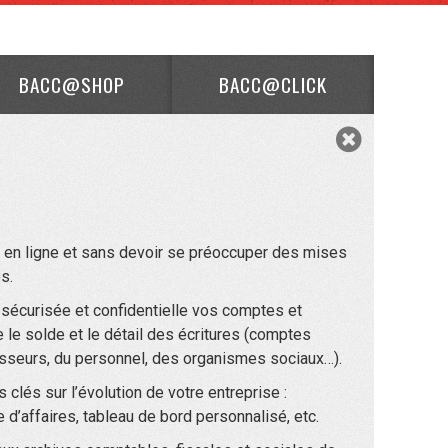
BACC@SHOP
BACC@CLICK
é en ligne et sans devoir se préoccuper des mises
s.
 sécurisée et confidentielle vos comptes et
le solde et le détail des écritures (comptes
nisseurs, du personnel, des organismes sociaux…).
clés sur l’évolution de votre entreprise :
e d’affaires, tableau de bord personnalisé, etc.