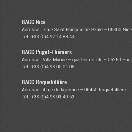
BACC Nice
Adresse : 7 rue Saint François de Paule – 06300 Nic
Tél : +33 (0)4 92 14 88 44
BACC Puget-Théniers
Adresse : Villa Marine – quartier de l’île – 06260 Pu
Tél : +33 (0)4 93 05 01 08
BACC Roquebillière
Adresse : 4 rue de la justice – 06450 Roquebillière
Tél : +33 (0)4 93 03 40 52